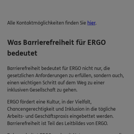
Alle Kontaktmöglichkeiten finden Sie
hier
.
Was Barrierefreiheit für ERGO
bedeutet
Barrierefreiheit bedeutet für ERGO nicht nur, die
gesetzlichen Anforderungen zu erfüllen, sondern auch,
einen wichtigen Schritt auf dem Weg zu einer
inklusiven Gesellschaft zu gehen.
ERGO fördert eine Kultur, in der Vielfalt,
Chancengerechtigkeit und Inklusion in die tägliche
Arbeits- und Geschäftspraxis eingebettet werden.
Barrierefreiheit ist Teil des Leitbildes von ERGO.