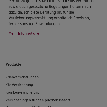
Person zu geben. Sowohl Ihr Schutz als Verbraucher
sowie auch gesetzliche Regelungen halten mich
dazu an. Ich biete Beratung an, für die
Versicherungsvermittlung erhalte ich Provision,
ferner sonstige Zuwendungen.
Mehr Informationen
Produkte
Zahnversicherungen
Kfz-Versicherung
Krankenversicherung
Versicherungen für den privaten Bedarf