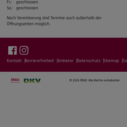
Fr.
:
geschlossen
Sa.
:
geschlossen
Nach Vereinbarung sind Termine auch außerhalb der
Öffnungszeiten möglich.
Kontakt
Barrierefreiheit
Anbieter
Datenschutz
Sitemap
Co
©
2026 ERGO. Alle Rechte vorbehalten.