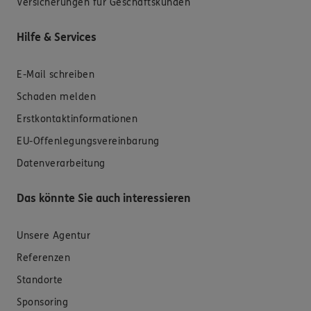
Versicherungen für Geschäftskunden
Hilfe & Services
E-Mail schreiben
Schaden melden
Erstkontaktinformationen
EU-Offenlegungsvereinbarung
Datenverarbeitung
Das könnte Sie auch interessieren
Unsere Agentur
Referenzen
Standorte
Sponsoring