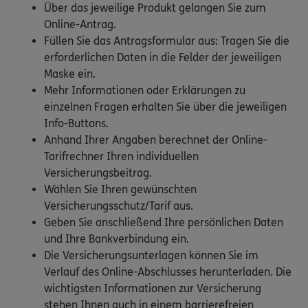
Über das jeweilige Produkt gelangen Sie zum
Online-Antrag.
Füllen Sie das Antragsformular aus: Tragen Sie die
erforderlichen Daten in die Felder der jeweiligen
Maske ein.
Mehr Informationen oder Erklärungen zu
einzelnen Fragen erhalten Sie über die jeweiligen
Info-Buttons.
Anhand Ihrer Angaben berechnet der Online-
Tarifrechner Ihren individuellen
Versicherungsbeitrag.
Wählen Sie Ihren gewünschten
Versicherungsschutz/Tarif aus.
Geben Sie anschließend Ihre persönlichen Daten
und Ihre Bankverbindung ein.
Die Versicherungsunterlagen können Sie im
Verlauf des Online-Abschlusses herunterladen. Die
wichtigsten Informationen zur Versicherung
stehen Ihnen auch in einem barrierefreien