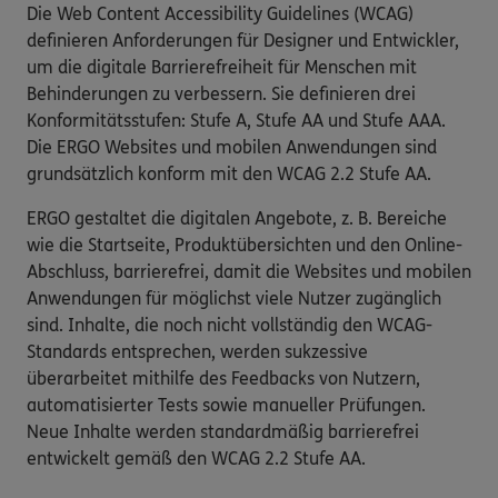
Die Web Content Accessibility Guidelines (WCAG)
definieren Anforderungen für Designer und Entwickler,
um die digitale Barrierefreiheit für Menschen mit
Behinderungen zu verbessern. Sie definieren drei
Konformitätsstufen: Stufe A, Stufe AA und Stufe AAA.
Die ERGO Websites und mobilen Anwendungen sind
grundsätzlich konform mit den WCAG 2.2 Stufe AA.
ERGO gestaltet die digitalen Angebote, z. B. Bereiche
wie die Startseite, Produktübersichten und den Online-
Abschluss, barrierefrei, damit die Websites und mobilen
Anwendungen für möglichst viele Nutzer zugänglich
sind. Inhalte, die noch nicht vollständig den WCAG-
Standards entsprechen, werden sukzessive
überarbeitet mithilfe des Feedbacks von Nutzern,
automatisierter Tests sowie manueller Prüfungen.
Neue Inhalte werden standardmäßig barrierefrei
entwickelt gemäß den WCAG 2.2 Stufe AA.