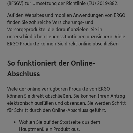
(BFSGV) zur Umsetzung der Richtlinie (EU) 2019/882.
Auf den Websites und mobilen Anwendungen von ERGO
finden Sie zahlreiche Versicherungs- und
Vorsorgeprodukte, die darauf abzielen, Sie in
unterschiedlichen Lebenssituationen abzusichern. Viele
ERGO Produkte können Sie direkt online abschließen.
So funktioniert der Online-
Abschluss
Viele der online verfügbaren Produkte von ERGO
können Sie direkt abschließen. Sie können Ihren Antrag
elektronisch ausfüllen und absenden. Sie werden Schritt
für Schritt durch den Online-Abschluss geführt.
Wählen Sie auf der Startseite aus dem
Hauptmenü ein Produkt aus.