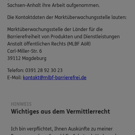
Sachsen-Anhalt ihre Arbeit aufgenommen.
Die Kontaktdaten der Marktüberwachungsstelle lauten:
Marktüberwachungsstelle der Länder für die
Barrierefreiheit von Produkten und Dienstleistungen
Anstalt öffentlichen Rechts (MLBF AöR)
Carl-Miller-Str. 6
39112 Magdeburg
Telefon: 0391 28 92 30 23
E-​Mail:
kontakt@mlbf-barrierefrei.de
HINWEIS
Wichtiges aus dem Vermittlerrecht
Ich bin verpflichtet, Ihnen Auskünfte zu meiner