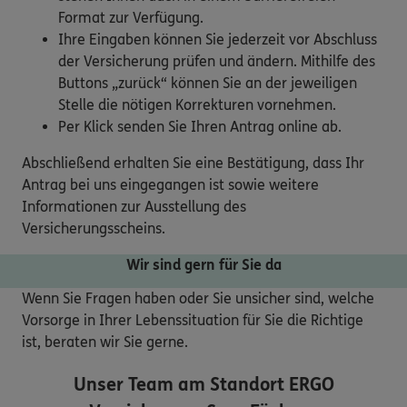
Format zur Verfügung.
Ihre Eingaben können Sie jederzeit vor Abschluss
der Versicherung prüfen und ändern. Mithilfe des
Buttons „zurück“ können Sie an der jeweiligen
Stelle die nötigen Korrekturen vornehmen.
Per Klick senden Sie Ihren Antrag online ab.
Abschließend erhalten Sie eine Bestätigung, dass Ihr
Antrag bei uns eingegangen ist sowie weitere
Informationen zur Ausstellung des
Versicherungsscheins.
Wir sind gern für Sie da
Wenn Sie Fragen haben oder Sie unsicher sind, welche
Vorsorge in Ihrer Lebenssituation für Sie die Richtige
ist, beraten wir Sie gerne.
Unser Team am Standort
ERGO