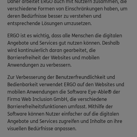
Daher arbeitet ERGO auch mit Nutzern zusammen, die
verschiedene Formen von Einschränkungen haben, um
deren Bedürfnisse besser zu verstehen und
entsprechende Lösungen umzusetzen.
ERGO ist es wichtig, dass alle Menschen die digitalen
Angebote und Services gut nutzen können. Deshalb
wird kontinuierlich daran gearbeitet, die
Barrierefreiheit der Websites und mobilen
Anwendungen zu verbessern.
Zur Verbesserung der Benutzerfreundlichkeit und
Bedienbarkeit verwendet ERGO auf den Websites und
mobilen Anwendungen die Software Eye-Able® der
Firma Web Inclusion GmbH, die verschiedene
Barrierefreiheitsfunktionen umfasst. Mithilfe der
Software können Nutzer einfacher auf die digitalen
Angebote und Services zugreifen und Inhalte an ihre
visuellen Bedürfnisse anpassen.