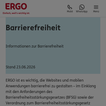
Mobil
WhatsApp
Menü
Barrierefreiheit
Informationen zur Barrierefreiheit
Stand 23.06.2026
ERGO ist es wichtig, die Websites und mobilen
Anwendungen barrierefrei zu gestalten – im Einklang
mit den Anforderungen des
Barrierefreiheitsstärkungsgesetzes (BFSG) sowie der
Verordnung zum Barrierefreiheitsstärkungsgesetz