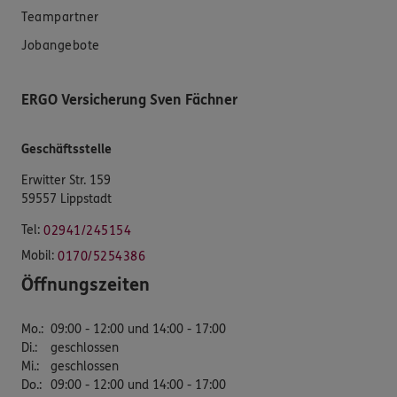
Teampartner
Jobangebote
ERGO Versicherung Sven Fächner
Geschäftsstelle
Erwitter Str. 159
59557 Lippstadt
Tel:
02941/245154
Mobil:
0170/5254386
Öffnungszeiten
Mo.
:
09:00 - 12:00 und 14:00 - 17:00
Di.
:
geschlossen
Mi.
:
geschlossen
Do.
:
09:00 - 12:00 und 14:00 - 17:00