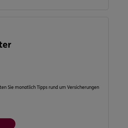
ter
ten Sie monatlich Tipps rund um Versicherungen