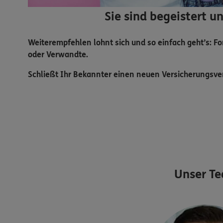
Sie sind begeistert 
Weiterempfehlen lohnt sich und so einfach geht’s: F
oder Verwandte.
Schließt Ihr Bekannter einen neuen Versicherungsver
Unser T