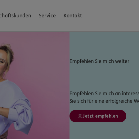
chäftskunden
Service
Kontakt
Empfehlen Sie mich weiter
Empfehlen Sie mich an interes
Sie sich für eine erfolgreiche
Jetzt empfehlen