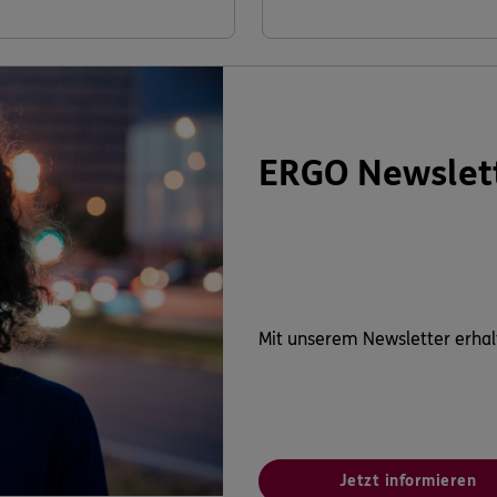
ERGO Newslet
Mit unserem Newsletter erhal
Jetzt informieren