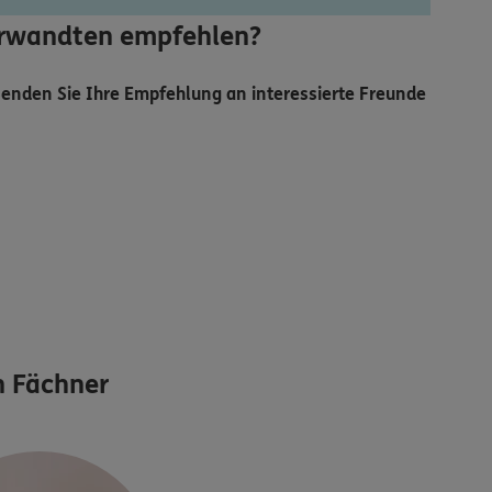
Verwandten empfehlen?
 Senden Sie Ihre Empfehlung an interessierte Freunde
 Fächner