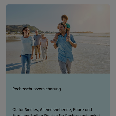
Rechtsschutzversicherung
Ob für Singles, Alleinerziehende, Paare und
Familien: Stellen Sie sich Ihr Rechtsschutzpaket