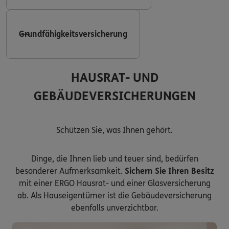
Grundfähigkeitsversicherung
HAUSRAT- UND
GEBÄUDEVERSICHERUNGEN
Schützen Sie, was Ihnen gehört.
Dinge, die Ihnen lieb und teuer sind, bedürfen
besonderer Aufmerksamkeit.
Sichern Sie Ihren Besitz
mit einer ERGO Hausrat- und einer Glasversicherung
ab. Als Hauseigentümer ist die Gebäudeversicherung
ebenfalls unverzichtbar.