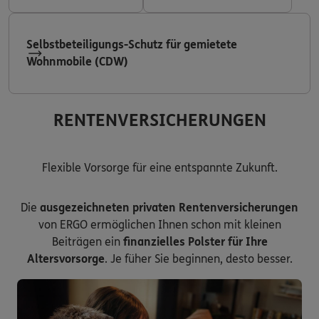
Selbstbeteiligungs-Schutz für gemietete
Wohnmobile (CDW)
RENTENVERSICHERUNGEN
Flexible Vorsorge für eine entspannte Zukunft.
Die
ausgezeichneten privaten Rentenversicherungen
von ERGO ermöglichen Ihnen schon mit kleinen
Beiträgen ein
finanzielles Polster für Ihre
Altersvorsorge
. Je füher Sie beginnen, desto besser.