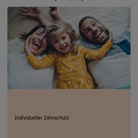
Individueller Zahnschutz