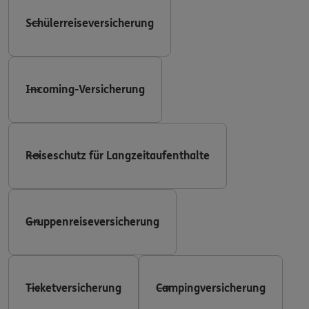
Schülerreiseversicherung
Incoming-Versicherung
Reiseschutz für Langzeitaufenthalte
Gruppenreiseversicherung
Ticketversicherung
Campingversicherung