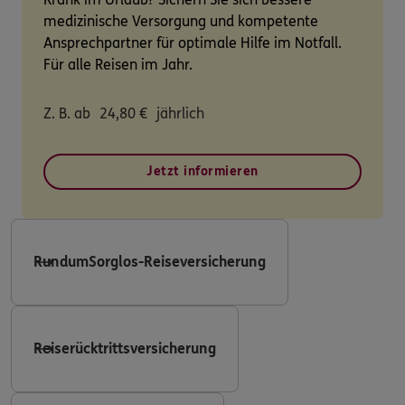
medizinische Versorgung und kompetente
Ansprechpartner für optimale Hilfe im Notfall.
Für alle Reisen im Jahr.
Z. B. ab
24,80
€
jährlich
Jetzt informieren
RundumSorglos-Reiseversicherung
Reiserücktrittsversicherung