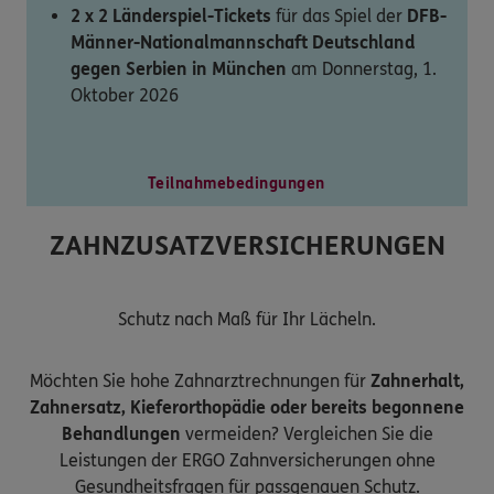
2 x 2 Länderspiel-Tickets
für das Spiel der
DFB-
Männer-Nationalmannschaft Deutschland
gegen Serbien in München
am Donnerstag, 1.
Oktober 2026
Teilnahmebedingungen
ZAHNZUSATZVERSICHERUNGEN
Schutz nach Maß für Ihr Lächeln.
Möchten Sie hohe Zahnarztrechnungen für
Zahnerhalt,
Zahnersatz, Kieferorthopädie oder bereits begonnene
Behandlungen
vermeiden? Vergleichen Sie die
Leistungen der ERGO Zahnversicherungen ohne
Gesundheitsfragen für passgenauen Schutz.