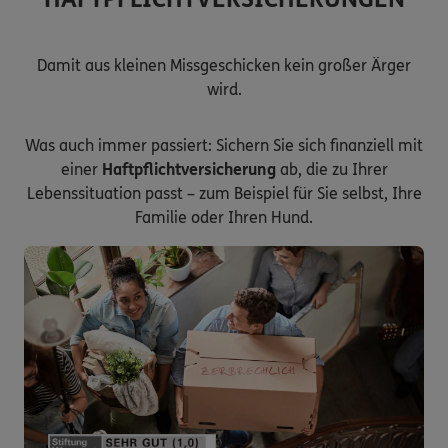
Damit aus kleinen Missgeschicken kein großer Ärger
wird.
Was auch immer passiert: Sichern Sie sich finanziell mit
einer
Haftpflichtversicherung
ab, die zu Ihrer
Lebenssituation passt – zum Beispiel für Sie selbst, Ihre
Familie oder Ihren Hund.