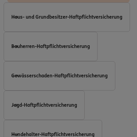
Haus- und Grundbesitzer-Haftpflichtversicherung
Bauherren-Haftpflichtversicherung
Gewässerschaden-Haftpflichtversicherung
Jagd-Haftpflichtversicherung
Hundehalter-Haftpflichtversicherung