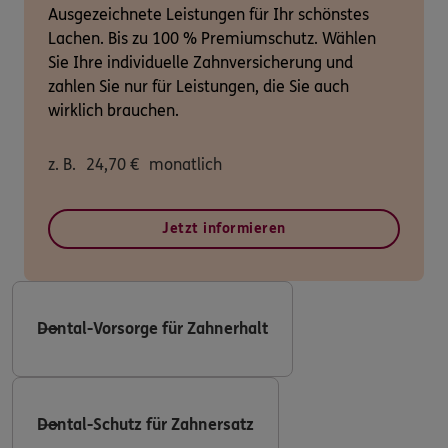
Ausgezeichnete Leistungen für Ihr schönstes
Lachen. Bis zu 100 % Premiumschutz. Wählen
Sie Ihre individuelle Zahnversicherung und
zahlen Sie nur für Leistungen, die Sie auch
wirklich brauchen.
z. B.
24,70
€
monatlich
Jetzt informieren
Dental-Vorsorge für Zahnerhalt
Dental-Schutz für Zahnersatz