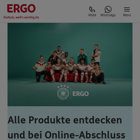
Mobil
WhatsApp
Menü
Alle Produkte entdecken
und bei Online-Abschluss