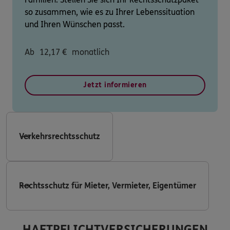
so zusammen, wie es zu Ihrer Lebenssituation
und Ihren Wünschen passt.
Ab
12,17
€
monatlich
Jetzt informieren
Verkehrsrechtsschutz
Rechtsschutz für Mieter, Vermieter, Eigentümer
HAFTPFLICHTVERSICHERUNGEN