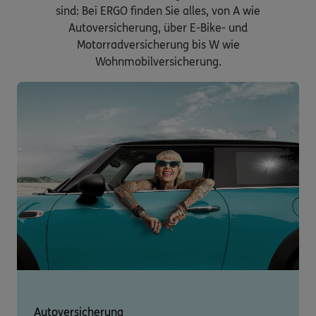
sind: Bei ERGO finden Sie alles, von A wie
Autoversicherung, über E-Bike- und
Motorradversicherung bis W wie
Wohnmobilversicherung.
Autoversicherung