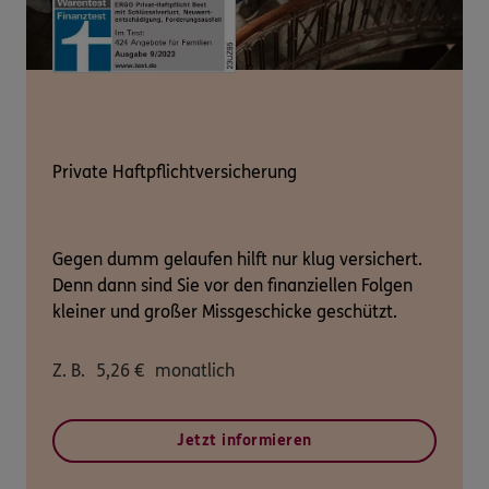
Private Haftpflichtversicherung
Gegen dumm gelaufen hilft nur klug versichert.
Denn dann sind Sie vor den finanziellen Folgen
kleiner und großer Missgeschicke geschützt.
Z. B.
5,26
€
monatlich
Jetzt informieren