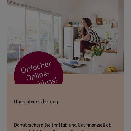
Hausratversicherung
Damit sichern Sie Ihr Hab und Gut finanziell ab