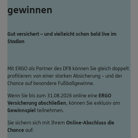
gewinnen
Gut versichert – und vielleicht schon bald live im
Stadion
Mit ERGO als Partner des DFB können Sie gleich doppelt
profitieren: von einer starken Absicherung – und der
Chance auf besondere Fußballgewinne.
Wenn Sie bis zum 31.08.2026 online eine
ERGO
Versicherung abschließen
, können Sie exklusiv am
Gewinnspiel
teilnehmen.
Sie sichern sich mit Ihrem
Online-Abschluss die
Chance
auf: