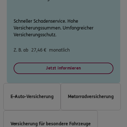
Schneller Schadenservice. Hohe
Versicherungssummen. Umfangreicher
Versicherungsschutz.
Z. B. ab
27,46
€
monatlich
Jetzt informieren
E-Auto-Versicherung
Motorradversicherung
Versicherung für besondere Fahrzeuge