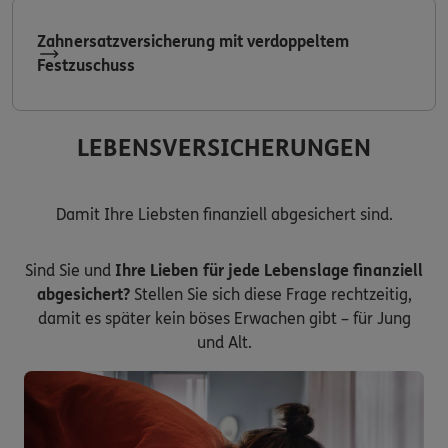
Zahnersatzversicherung mit verdoppeltem
Festzuschuss
LEBENSVERSICHERUNGEN
Damit Ihre Liebsten finanziell abgesichert sind.
Sind Sie und
Ihre Lieben für jede Lebenslage finanziell
abgesichert?
Stellen Sie sich diese Frage rechtzeitig,
damit es später kein böses Erwachen gibt – für Jung
und Alt.