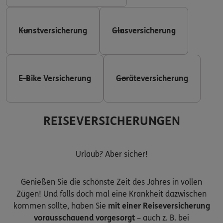
Kunstversicherung
Glasversicherung
E-Bike Versicherung
Geräteversicherung
REISEVERSICHERUNGEN
Urlaub? Aber sicher!
Genießen Sie die schönste Zeit des Jahres in vollen
Zügen! Und falls doch mal eine Krankheit dazwischen
kommen sollte, haben Sie
mit einer Reiseversicherung
vorausschauend vorgesorgt
– auch z. B. bei