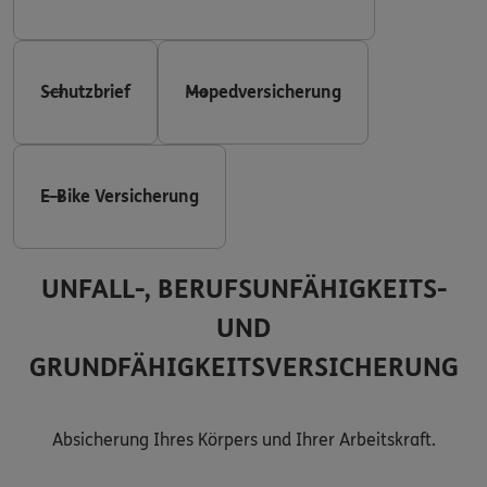
Schutzbrief
Mopedversicherung
E-Bike Versicherung
UNFALL-, BERUFSUNFÄHIGKEITS-
UND
GRUNDFÄHIGKEITSVERSICHERUNG
Absicherung Ihres Körpers und Ihrer Arbeitskraft.