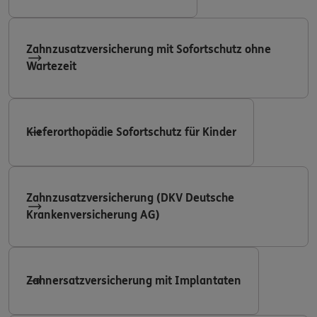
Zahnzusatzversicherung mit Sofortschutz ohne
Wartezeit
Kieferorthopädie Sofortschutz für Kinder
Zahnzusatzversicherung (DKV Deutsche
Krankenversicherung AG)
Zahnersatzversicherung mit Implantaten