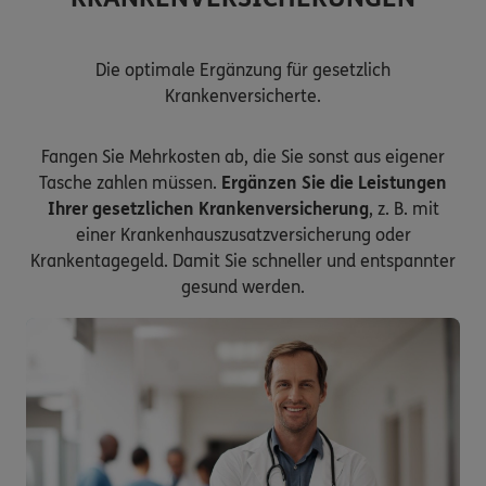
Die optimale Ergänzung für gesetzlich
Krankenversicherte.
Fangen Sie Mehrkosten ab, die Sie sonst aus eigener
Tasche zahlen müssen.
Ergänzen Sie die Leistungen
Ihrer gesetzlichen Krankenversicherung
, z. B. mit
einer Krankenhauszusatzversicherung oder
Krankentagegeld. Damit Sie schneller und entspannter
gesund werden.