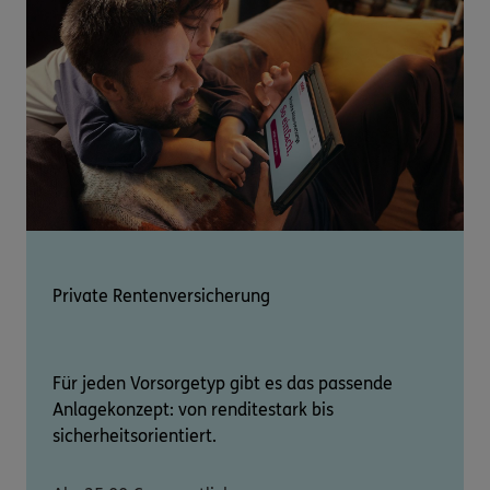
Private Rentenversicherung
Für jeden Vorsorgetyp gibt es das passende
Anlagekonzept: von renditestark bis
sicherheitsorientiert.