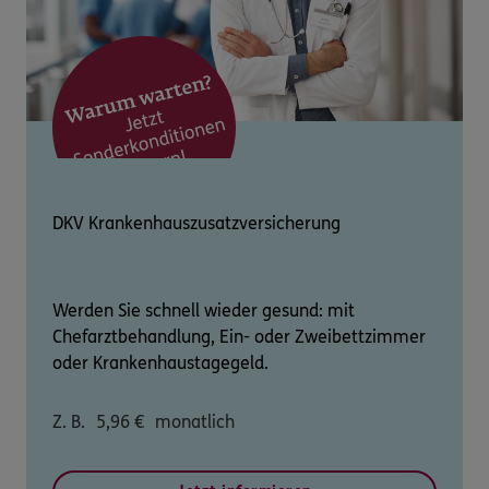
DKV Krankenhauszusatzversicherung
Werden Sie schnell wieder gesund: mit
Chefarztbehandlung, Ein- oder Zweibettzimmer
oder Krankenhaustagegeld.
Z. B.
5,96
€
monatlich