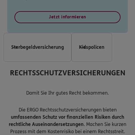
Jetzt informieren
Sterbegeldversicherung
Kidspolicen
RECHTSSCHUTZVERSICHERUNGEN
Damit Sie Ihr gutes Recht bekommen.
Die ERGO Rechtsschutzversicherungen bieten
umfassenden Schutz vor finanziellen Risiken durch
rechtliche Auseinandersetzungen
. Machen Sie kurzen
Prozess mit dem Kostenrisiko bei einem Rechtsstreit.