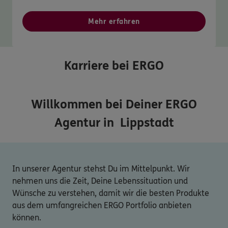
Mehr erfahren
Karriere bei ERGO
Willkommen bei Deiner ERGO
Agentur in
Lippstadt
In unserer Agentur stehst Du im Mittelpunkt. Wir
nehmen uns die Zeit, Deine Lebenssituation und
Wünsche zu verstehen, damit wir die besten Produkte
aus dem umfangreichen ERGO Portfolio anbieten
können.