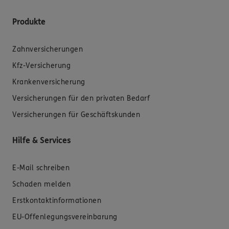
Produkte
Zahnversicherungen
Kfz-Versicherung
Krankenversicherung
Versicherungen für den privaten Bedarf
Versicherungen für Geschäftskunden
Hilfe & Services
E-Mail schreiben
Schaden melden
Erstkontaktinformationen
EU-Offenlegungsvereinbarung