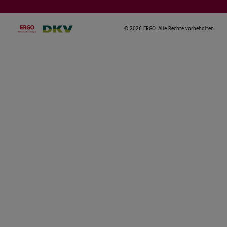
©
2026 ERGO. Alle Rechte vorbehalten.