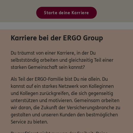
Starte deine Karriere
Karriere bei der ERGO Group
Du träumst von einer Karriere, in der Du
selbstständig arbeiten und gleichzeitig Teil einer
starken Gemeinschaft sein kannst?
Als Teil der ERGO-Familie bist Du nie allein. Du
kannst auf ein starkes Netzwerk von Kolleginnen
und Kollegen zurückgreifen, die sich gegenseitig
unterstützen und motivieren. Gemeinsam arbeiten
wir daran, die Zukunft der Versicherungsbranche zu
gestalten und unseren Kunden den bestmöglichen
Service zu bieten.