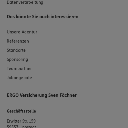
Datenverarbeitung
Das könnte Sie auch interessieren
Unsere Agentur
Referenzen
Standorte
Sponsoring
Teampartner
Jobangebote
ERGO Versicherung Sven Fächner
Geschäftsstelle
Erwitter Str. 159
59557 Lippstadt