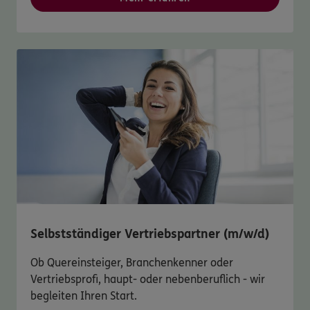
Selbstständiger Vertriebspartner (m/w/d)
Ob Quereinsteiger, Branchenkenner oder
Vertriebsprofi, haupt- oder nebenberuflich - wir
begleiten Ihren Start.