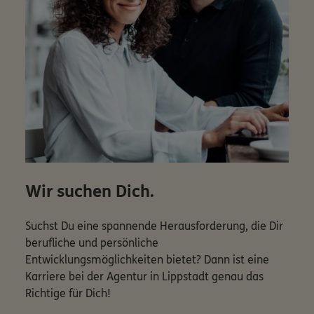
Wir suchen Dich.
Suchst Du eine spannende Herausforderung, die Dir
berufliche und persönliche
Entwicklungsmöglichkeiten bietet? Dann ist eine
Karriere bei der Agentur in Lippstadt genau das
Richtige für Dich!