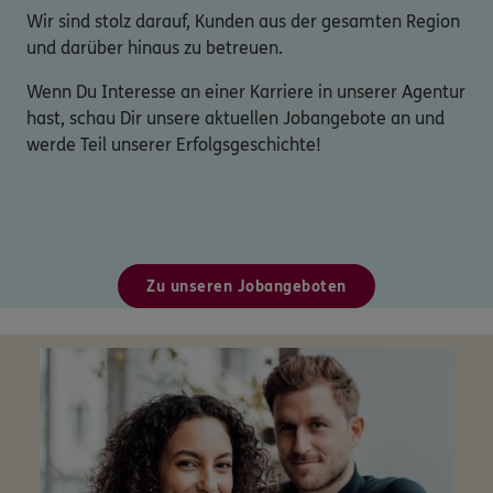
Wir sind stolz darauf, Kunden aus der gesamten Region
und darüber hinaus zu betreuen.
Wenn Du Interesse an einer Karriere in unserer Agentur
hast, schau Dir unsere aktuellen Jobangebote an und
werde Teil unserer Erfolgsgeschichte!
Zu unseren Jobangeboten