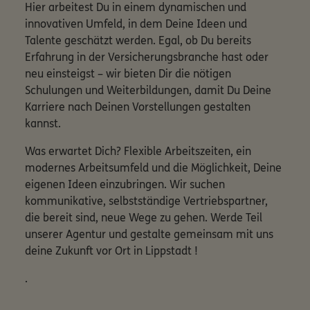
Hier arbeitest Du in einem dynamischen und
innovativen Umfeld, in dem Deine Ideen und
Talente geschätzt werden. Egal, ob Du bereits
Erfahrung in der Versicherungsbranche hast oder
neu einsteigst – wir bieten Dir die nötigen
Schulungen und Weiterbildungen, damit Du Deine
Karriere nach Deinen Vorstellungen gestalten
kannst.
Was erwartet Dich? Flexible Arbeitszeiten, ein
modernes Arbeitsumfeld und die Möglichkeit, Deine
eigenen Ideen einzubringen. Wir suchen
kommunikative, selbstständige Vertriebspartner,
die bereit sind, neue Wege zu gehen. Werde Teil
unserer Agentur und gestalte gemeinsam mit uns
deine Zukunft vor Ort in Lippstadt !
.