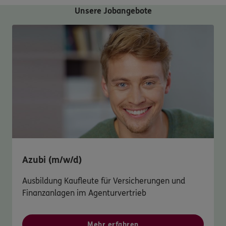
Unsere Jobangebote
Azubi (m/w/d)
Ausbildung Kaufleute für Versicherungen und
Finanzanlagen im Agenturvertrieb
Mehr erfahren