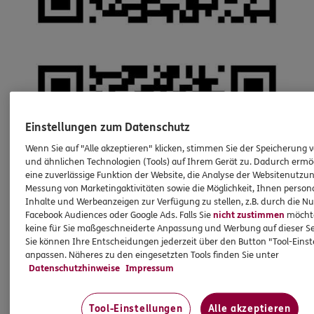
Einstellungen zum Datenschutz
Wenn Sie auf "Alle akzeptieren" klicken, stimmen Sie der Speicherung 
und ähnlichen Technologien (Tools) auf Ihrem Gerät zu. Dadurch ermö
eine zuverlässige Funktion der Website, die Analyse der Websitenutzun
Messung von Marketingaktivitäten sowie die Möglichkeit, Ihnen persona
Inhalte und Werbeanzeigen zur Verfügung zu stellen, z.B. durch die N
Facebook Audiences oder Google Ads. Falls Sie
nicht zustimmen
möchten
keine für Sie maßgeschneiderte Anpassung und Werbung auf dieser Se
Sie können Ihre Entscheidungen jederzeit über den Button "Tool-Eins
anpassen. Näheres zu den eingesetzten Tools finden Sie unter
Datenschutzhinweise
Impressum
Tool-Einstellungen
Alle akzeptieren