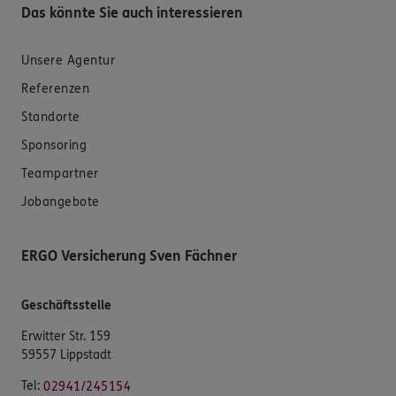
Das könnte Sie auch interessieren
Unsere Agentur
Referenzen
Standorte
Sponsoring
Teampartner
Jobangebote
ERGO Versicherung Sven Fächner
Geschäftsstelle
Erwitter Str. 159
59557 Lippstadt
Tel:
02941/245154