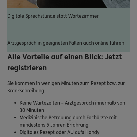
Digitale Sprechstunde statt Wartezimmer
Arztgespräch in geeigneten Fällen auch online führen
Alle Vorteile auf einen Blick: Jetzt
registrieren
Sie kommen in wenigen Minuten zum Rezept bzw. zur
Krankschreibung.
Keine Wartezeiten – Arztgespräch innerhalb von
30 Minuten
Medizinische Betreuung durch Fachärzte mit
mindestens 5 Jahren Erfahrung
Digitales Rezept oder AU aufs Handy