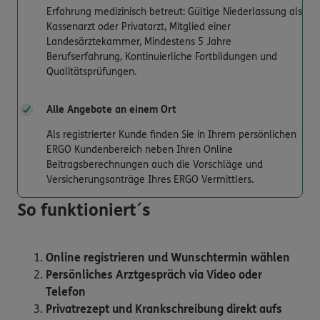
Erfahrung medizinisch betreut: Gültige Niederlassung als
Kassenarzt oder Privatarzt, Mitglied einer
Landesärztekammer, Mindestens 5 Jahre
Berufserfahrung, Kontinuierliche Fortbildungen und
Qualitätsprüfungen.
Alle Angebote an einem Ort
Als registrierter Kunde finden Sie in Ihrem persönlichen
ERGO Kundenbereich neben Ihren Online
Beitragsberechnungen auch die Vorschläge und
Versicherungsanträge Ihres ERGO Vermittlers.
So funktioniert´s
Online registrieren und Wunschtermin wählen
Persönliches Arztgespräch via Video oder
Telefon
Privatrezept und Krankschreibung direkt aufs