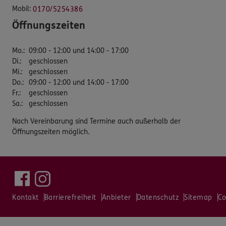
Mobil:
0170/5254386
Öffnungszeiten
Mo.
:
09:00 - 12:00 und 14:00 - 17:00
Di.
:
geschlossen
Mi.
:
geschlossen
Do.
:
09:00 - 12:00 und 14:00 - 17:00
Fr.
:
geschlossen
Sa.
:
geschlossen
Nach Vereinbarung sind Termine auch außerhalb der
Öffnungszeiten möglich.
Kontakt
Barrierefreiheit
Anbieter
Datenschutz
Sitemap
Co