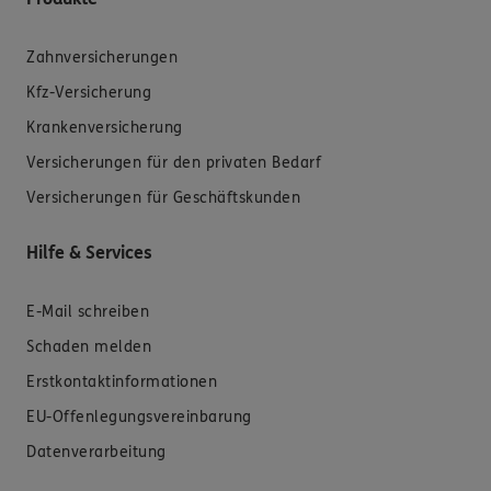
Zahnversicherungen
Kfz-Versicherung
Krankenversicherung
Versicherungen für den privaten Bedarf
Versicherungen für Geschäftskunden
Hilfe & Services
E-Mail schreiben
Schaden melden
Erstkontaktinformationen
EU-Offenlegungsvereinbarung
Datenverarbeitung