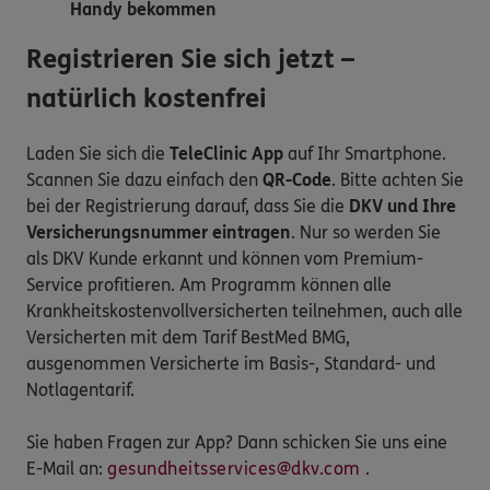
Handy bekommen
Registrieren Sie sich jetzt –
natürlich kostenfrei
Laden Sie sich die
TeleClinic App
auf Ihr Smartphone.
Scannen Sie dazu einfach den
QR-Code
. Bitte achten Sie
bei der Registrierung darauf, dass Sie die
DKV und Ihre
Versicherungsnummer eintragen
. Nur so werden Sie
als DKV Kunde erkannt und können vom Premium-
Service profitieren. Am Programm können alle
Krankheitskostenvollversicherten teilnehmen, auch alle
Versicherten mit dem Tarif BestMed BMG,
ausgenommen Versicherte im Basis-, Standard- und
Notlagentarif.
Sie haben Fragen zur App? Dann schicken Sie uns eine
E-Mail an:
gesundheitsservices@dkv.com
.