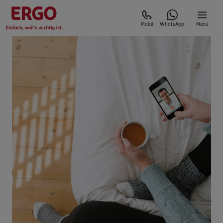
Mobil
WhatsApp
Menü