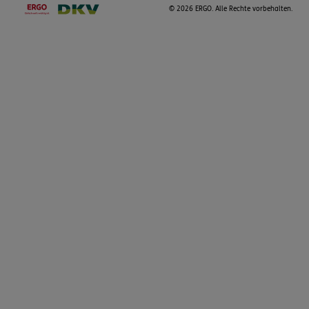
©
2026 ERGO. Alle Rechte vorbehalten.