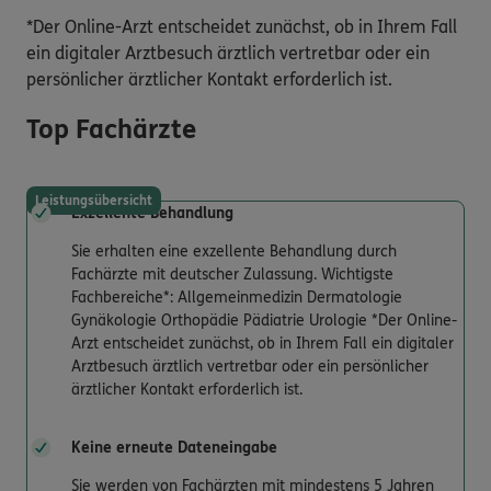
*Der Online-Arzt entscheidet zunächst, ob in Ihrem Fall
ein digitaler Arztbesuch ärztlich vertretbar oder ein
persönlicher ärztlicher Kontakt erforderlich ist.
Top Fachärzte
Leistungsübersicht
Exzellente Behandlung
Sie erhalten eine exzellente Behandlung durch
Fachärzte mit deutscher Zulassung. Wichtigste
Fachbereiche*: Allgemeinmedizin Dermatologie
Gynäkologie Orthopädie Pädiatrie Urologie *Der Online-
Arzt entscheidet zunächst, ob in Ihrem Fall ein digitaler
Arztbesuch ärztlich vertretbar oder ein persönlicher
ärztlicher Kontakt erforderlich ist.
Keine erneute Dateneingabe
Sie werden von Fachärzten mit mindestens 5 Jahren